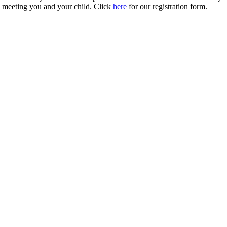
 meeting you and your child. Click
here
for our registration form.