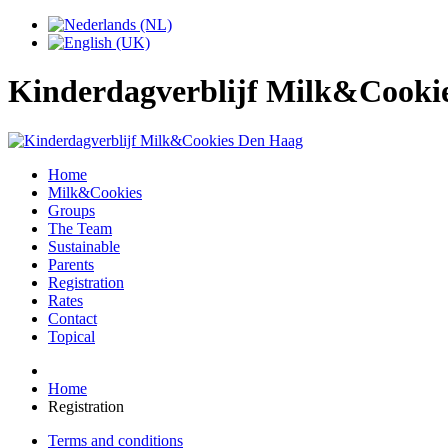
Kinderdagverblijf Milk&Cookie
Home
Milk&Cookies
Groups
The Team
Sustainable
Parents
Registration
Rates
Contact
Topical
Home
Registration
Terms and conditions