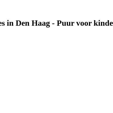
s in Den Haag - Puur voor kind